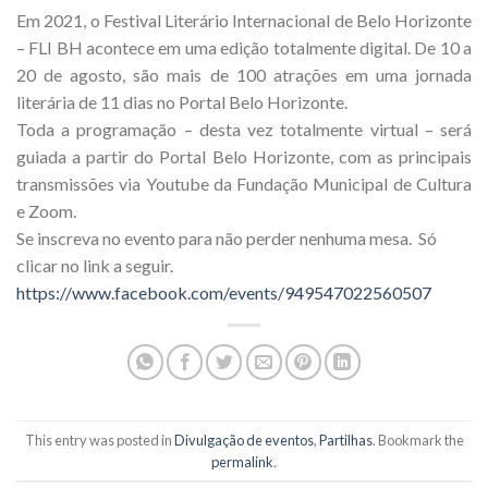
Em 2021, o Festival Literário Internacional de Belo Horizonte
– FLI BH acontece em uma edição totalmente digital. De 10 a
20 de agosto, são mais de 100 atrações em uma jornada
literária de 11 dias no Portal Belo Horizonte.
Toda a programação – desta vez totalmente virtual – será
guiada a partir do Portal Belo Horizonte, com as principais
transmissões via Youtube da Fundação Municipal de Cultura
e Zoom.
Se inscreva no evento para não perder nenhuma mesa. Só
clicar no link a seguir.
https://www.facebook.com/events/949547022560507
This entry was posted in
Divulgação de eventos
,
Partilhas
. Bookmark the
permalink
.