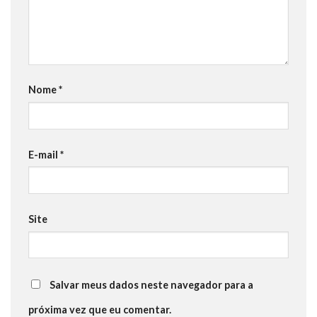
Nome
*
E-mail
*
Site
Salvar meus dados neste navegador para a
próxima vez que eu comentar.