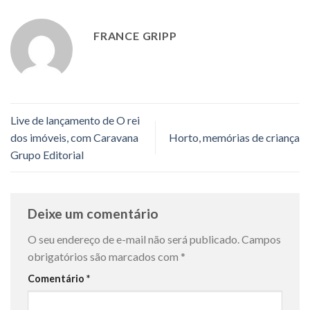
FRANCE GRIPP
Live de lançamento de O rei
dos imóveis, com Caravana
Horto, memórias de criança
Grupo Editorial
Deixe um comentário
O seu endereço de e-mail não será publicado.
Campos
obrigatórios são marcados com
*
Comentário
*