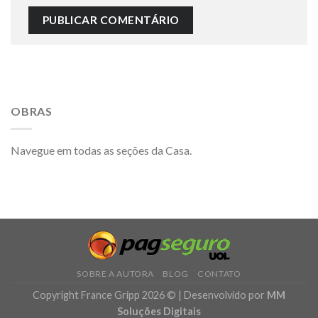
Alternative:
OBRAS
Navegue em todas as seções da Casa.
SOBRE A AUTORA
BLOG
CONTATO
Copyright France Gripp 2026 © | Desenvolvido por
MM
Soluções Digitais