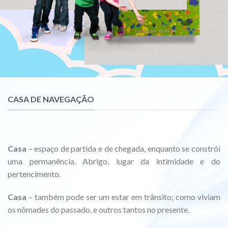
CASA DE NAVEGAÇÃO
Casa
– espaço de partida e de chegada, enquanto se constrói
uma permanência. Abrigo, lugar da intimidade e do
pertencimento.
Casa
– também pode ser um estar em trânsito; como viviam
os nômades do passado, e outros tantos no presente.