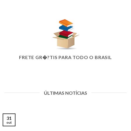
FRETE GR�?TIS PARA TODO O BRASIL
ÚLTIMAS NOTÍCIAS
31
out